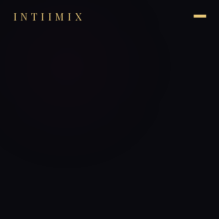
INTIIMIX