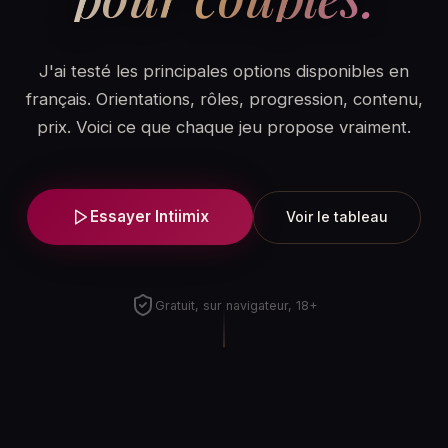
J'ai testé les principales options disponibles en
français. Orientations, rôles, progression, contenu,
prix. Voici ce que chaque jeu propose vraiment.
Essayer Intiimix
Voir le tableau
Gratuit, sur navigateur, 18+