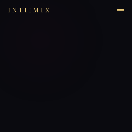
INTIIMIX