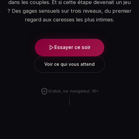
dans les couples. Et si cette étape devenait un jeu
? Des gages sensuels sur trois niveaux, du premier
regard aux caresses les plus intimes.
Essayer ce soir
Voir ce qui vous attend
Gratuit, sur navigateur, 18+