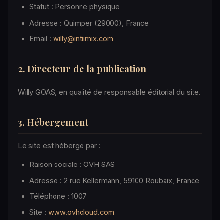
Statut : Personne physique
Adresse : Quimper (29000), France
Email :
willy@intiimix.com
2. Directeur de la publication
Willy GOAS, en qualité de responsable éditorial du site.
3. Hébergement
Le site est hébergé par :
Raison sociale : OVH SAS
Adresse : 2 rue Kellermann, 59100 Roubaix, France
Téléphone : 1007
Site :
www.ovhcloud.com