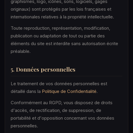
graphismes, logo, icônes, sons, logiciels, gages
originaux) sont protégés par les lois françaises et
internationales relatives à la propriété intellectuelle.
Toute reproduction, représentation, modification,
publication ou adaptation de tout ou partie des
éléments du site est interdite sans autorisation écrite
préalable.
5. Données personnelles
Le traitement de vos données personnelles est
détaillé dans la
Politique de Confidentialité
.
Conformément au RGPD, vous disposez de droits
d'accès, de rectification, de suppression, de
portabilité et d'opposition concernant vos données
personnelles.