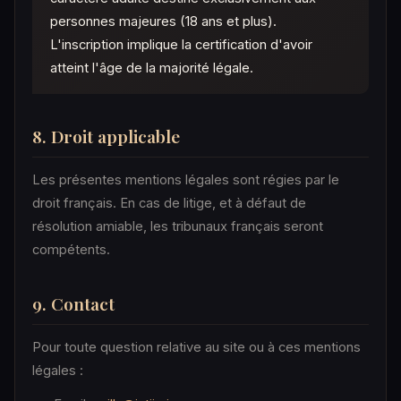
personnes majeures (18 ans et plus).
L'inscription implique la certification d'avoir
atteint l'âge de la majorité légale.
8. Droit applicable
Les présentes mentions légales sont régies par le
droit français. En cas de litige, et à défaut de
résolution amiable, les tribunaux français seront
compétents.
9. Contact
Pour toute question relative au site ou à ces mentions
légales :