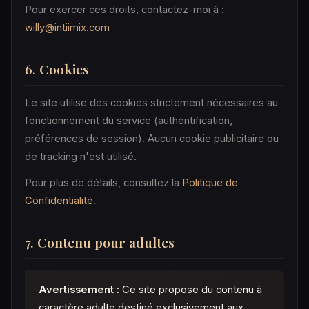
Pour exercer ces droits, contactez-moi à :
willy@intiimix.com
6. Cookies
Le site utilise des cookies strictement nécessaires au
fonctionnement du service (authentification,
préférences de session). Aucun cookie publicitaire ou
de tracking n'est utilisé.
Pour plus de détails, consultez la
Politique de
Confidentialité
.
7. Contenu pour adultes
Avertissement :
Ce site propose du contenu à
caractère adulte destiné exclusivement aux