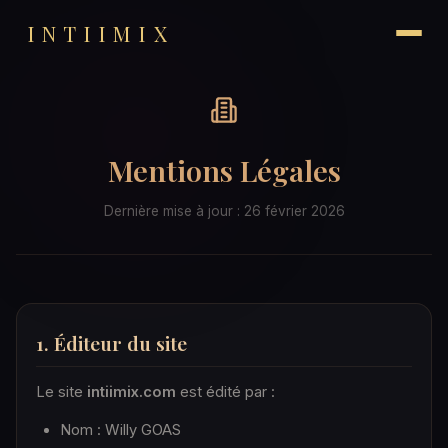
INTIIMIX
Mentions Légales
Dernière mise à jour : 26 février 2026
1. Éditeur du site
Le site
intiimix.com
est édité par :
Nom : Willy GOAS