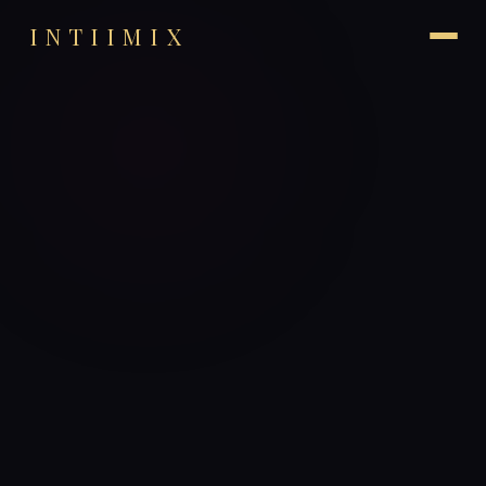
INTIIMIX