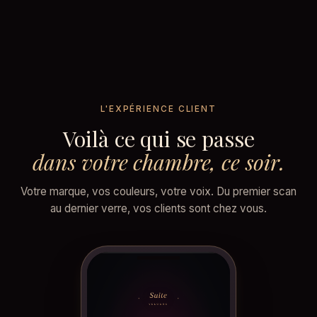
L'EXPÉRIENCE CLIENT
Voilà ce qui se passe
dans votre chambre, ce soir.
Votre marque, vos couleurs, votre voix. Du premier scan
au dernier verre, vos clients sont chez vous.