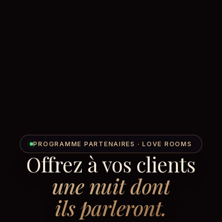
PROGRAMME PARTENAIRES · LOVE ROOMS
Offrez à vos clients
une nuit dont
ils parleront.