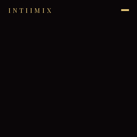
INTIIMIX