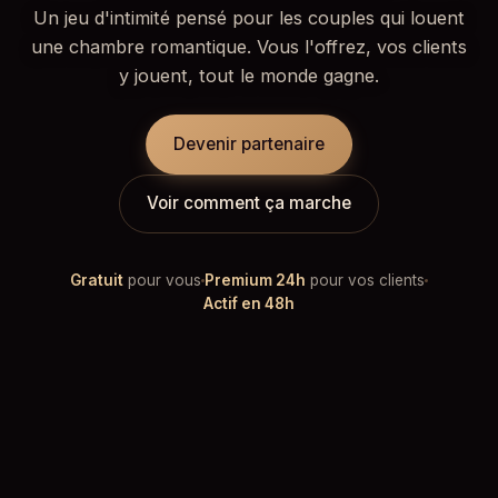
Un jeu d'intimité pensé pour les couples qui louent
une chambre romantique. Vous l'offrez, vos clients
y jouent, tout le monde gagne.
Devenir partenaire
Voir comment ça marche
Gratuit
pour vous
Premium 24h
pour vos clients
Actif en 48h