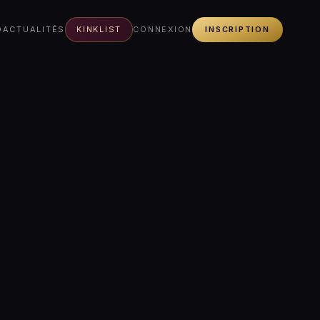
O
ACTUALITÉS
KINKLIST
CONNEXION
INSCRIPTION