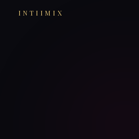
INTIIMIX