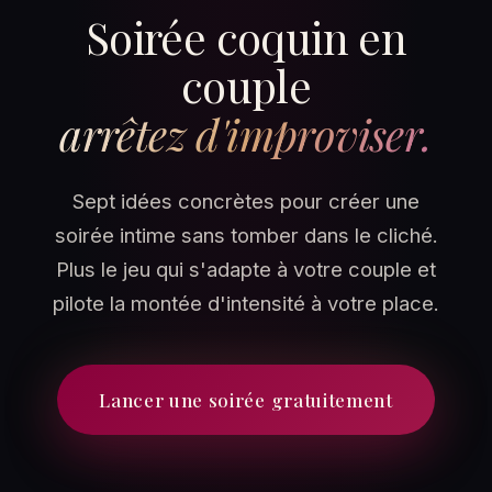
Soirée coquin en
couple
arrêtez d'improviser.
Sept idées concrètes pour créer une
soirée intime sans tomber dans le cliché.
Plus le jeu qui s'adapte à votre couple et
pilote la montée d'intensité à votre place.
Lancer une soirée gratuitement