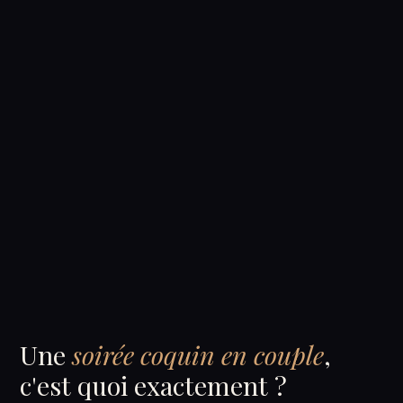
Une
soirée coquin en couple
,
c'est quoi exactement ?