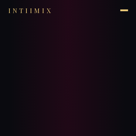
INTIIMIX