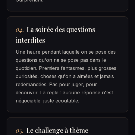
04.
La soirée des questions
interdites
Une heure pendant laquelle on se pose des
questions qu'on ne se pose pas dans le
quotidien. Premiers fantasmes, plus grosses
curiosités, choses qu'on a aimées et jamais
redemandées. Pas pour juger, pour
découvrir. La règle : aucune réponse n'est
négociable, juste écoutable.
05.
Le challenge à thème