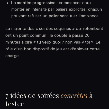
La montée progressive
: commencer doux,
monter en intensité par paliers explicites, chacun
pouvant refuser un palier sans tuer l'ambiance.
La majorité des « soirées coquines » qui retombent
ont un point commun : le couple a passé 20
minutes à dire « tu veux quoi ? non vas-y toi ». Le
rôle d'un bon dispositif de jeu est d'enlever cette
charge.
7 idées de soirées
concrètes
à
tester