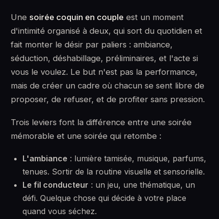
Une
soirée coquin en couple
est un moment
d'intimité organisé à deux, qui sort du quotidien et
fait monter le désir par paliers : ambiance,
séduction, déshabillage, préliminaires, et l'acte si
vous le voulez. Le but n'est pas la performance,
mais de créer un cadre où chacun se sent libre de
proposer, de refuser, et de profiter sans pression.
Trois leviers font la différence entre une soirée
mémorable et une soirée qui retombe :
L'ambiance
: lumière tamisée, musique, parfums,
tenues. Sortir de la routine visuelle et sensorielle.
Le fil conducteur
: un jeu, une thématique, un
défi. Quelque chose qui décide à votre place
quand vous séchez.