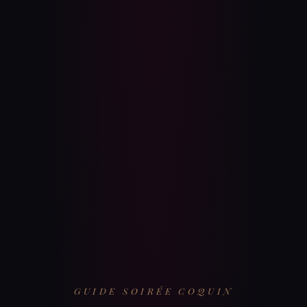
GUIDE SOIRÉE COQUIN