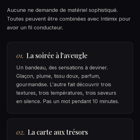
Aucune ne demande de matériel sophistiqué.
Toutes peuvent être combinées avec Intiimix pour
avoir un fil conducteur.
01.
La soirée à l'aveugle
Un bandeau, des sensations à deviner.
Glaçon, plume, tissu doux, parfum,
gourmandise. L'autre fait découvrir trois
textures, trois températures, trois saveurs
en silence. Pas un mot pendant 10 minutes.
02.
La carte aux trésors