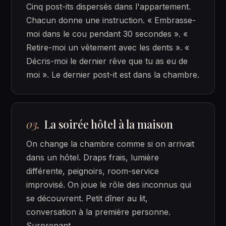
Cinq post-its dispersés dans l'appartement.
Chacun donne une instruction. « Embrasse-
moi dans le cou pendant 30 secondes ». «
Retire-moi un vêtement avec les dents ». «
Décris-moi le dernier rêve que tu as eu de
moi ». Le dernier post-it est dans la chambre.
03.
La soirée hôtel à la maison
On change la chambre comme si on arrivait
dans un hôtel. Draps frais, lumière
différente, peignoirs, room-service
improvisé. On joue le rôle des inconnus qui
se découvrent. Petit dîner au lit,
conversation à la première personne.
Surprenant.