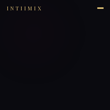
INTIIMIX