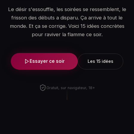
Le désir s'essouffle, les soirées se ressemblent, le
frisson des débuts a disparu. Ça arrive à tout le
monde. Et ça se corrige. Voici 15 idées concrètes
pour raviver la flamme ce soir.
Essayer ce soir
Les 15 idées
Gratuit, sur navigateur, 18+